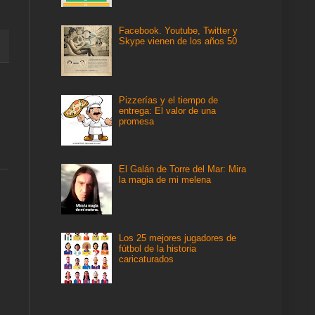
Facebook. Youtube, Twitter y
Skype vienen de los años 50
Pizzerías y el tiempo de
entrega: El valor de una
promesa
El Galán de Torre del Mar: Mira
la magia de mi melena
Los 25 mejores jugadores de
fútbol de la historia
caricaturados