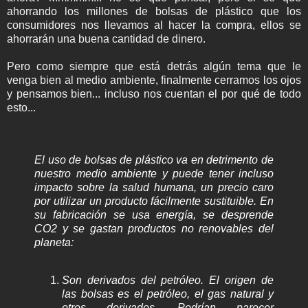
ahorrando los millones de bolsas de plástico que los
consumidores nos llevamos al hacer la compra, ellos se
ahorrarán una buena cantidad de dinero.
Pero como siempre que está detrás algún tema que le
venga bien al medio ambiente, finalmente cerramos los ojos
y pensamos bien... incluso nos cuentan el por qué de todo
esto...
El uso de bolsas de plástico va en detrimento de
nuestro medio ambiente y puede tener incluso
impacto sobre la salud humana, un precio caro
por utilizar un producto fácilmente sustituible. En
su fabricación se usa energía, se desprende
CO2 y se gastan productos no renovables del
planeta:
Son derivados del petróleo. El origen de
las bolsas es el petróleo, el gas natural y
otros derivados. Podrían parecer