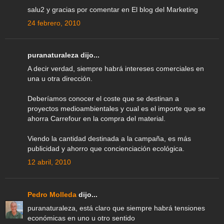
salu2 y gracias por comentar en El blog del Marketing
24 febrero, 2010
puranaturaleza dijo...
A decir verdad, siempre habrá intereses comerciales en
una u otra dirección.
Deberíamos conocer el coste que se destinan a
proyectos medioambientales y cual es el importe que se
ahorra Carrefour en la compra del material.
Viendo la cantidad destinada a la campaña, es más
publicidad y ahorro que concienciación ecológica.
12 abril, 2010
Pedro Molleda
dijo...
puranaturaleza, está claro que siempre habrá tensiones
económicas en uno u otro sentido