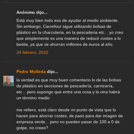
Anónimo dijo...
Está muy bien todo eso de ayudar al medio ambiente.
Sin embargo, Carrefour sigue utilizando bolsas de
plástico en la charcuteria, en la pescaderia etc... yo creo
que simplemente es una manera de reducir costes a lo
bestia, ya que se ahorran millones de euros al año.
24 febrero, 2010
Pedro Molleda
dijo...
la verdad es que muy buen comentario lo de las bolsas
de plástico en secciones de pescadería, carnicería,
etc... pero supongo que entre una cosa y la otra habrá
un término medio
me refiero, está claro desde mi punto de vista que lo
hacen para ahorrar costes, de paso para dar imagen de
empresa verde... pero no pueden pasar de 100 a 0 de
golpe, no crees?