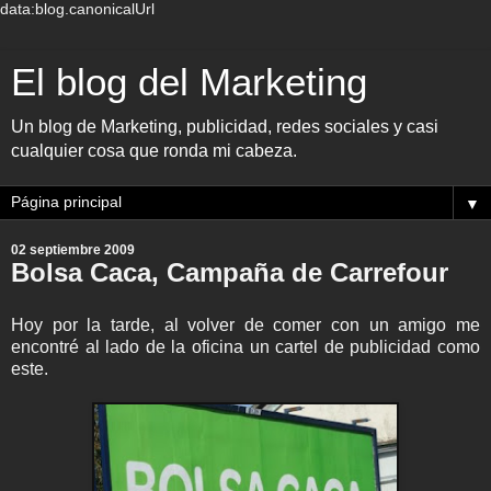
data:blog.canonicalUrl
El blog del Marketing
Un blog de Marketing, publicidad, redes sociales y casi
cualquier cosa que ronda mi cabeza.
▼
02 septiembre 2009
Bolsa Caca, Campaña de Carrefour
Hoy por la tarde, al volver de comer con un amigo me
encontré al lado de la oficina un cartel de publicidad como
este.