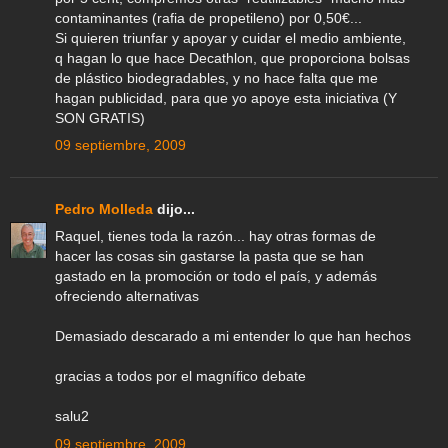
contaminantes (rafia de propetileno) por 0,50€...
Si quieren triunfar y apoyar y cuidar el medio ambiente,
q hagan lo que hace Decathlon, que proporciona bolsas
de plástico biodegradables, y no hace falta que me
hagan publicidad, para que yo apoye esta iniciativa (Y
SON GRATIS)
09 septiembre, 2009
Pedro Molleda
dijo...
Raquel, tienes toda la razón... hay otras formas de
hacer las cosas sin gastarse la pasta que se han
gastado en la promoción or todo el país, y además
ofreciendo alternativas
Demasiado descarado a mi entender lo que han hechos
gracias a todos por el magnífico debate
salu2
09 septiembre, 2009