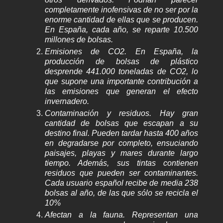
completamente inofensivas de no ser por la
enorme cantidad de ellas que se producen.
En España, cada año, se reparte 10.500
millones de bolsas.
Emisiones de CO2. En España, la
producción de bolsas de plástico
desprende 441.000 toneladas de CO2, lo
que supone una importante contribución a
las emisiones que generan el efecto
invernadero.
Contaminación y residuos. Hay gran
cantidad de bolsas que escapan a su
destino final. Pueden tardar hasta 400 años
en degradarse por completo, ensuciando
paisajes, playas y mares durante largo
tiempo. Además, sus tintas contienen
residuos que pueden ser contaminantes.
Cada usuario español recibe de media 238
bolsas al año, de las que sólo se recicla el
10%
Afectan a la fauna. Representan una