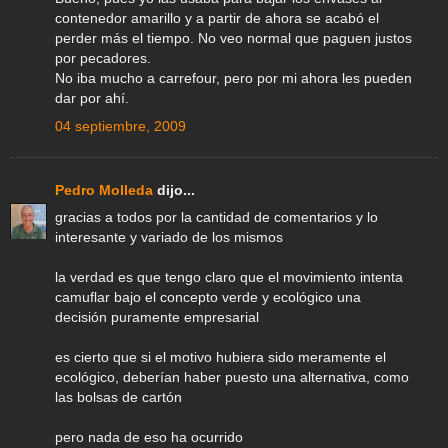
contenedor amarillo y a partir de ahora se acabó el
perder más el tiempo. No veo normal que paguen justos
por pecadores.
No iba mucho a carrefour, pero por mi ahora les pueden
dar por ahí.
04 septiembre, 2009
Pedro Molleda
dijo...
gracias a todos por la cantidad de comentarios y lo
interesante y variado de los mismos
la verdad es que tengo claro que el movimiento intenta
camuflar bajo el concepto verde y ecológico una
decisión puramente empresarial
es cierto que si el motivo hubiera sido meramente el
ecológico, deberían haber puesto una alternativa, como
las bolsas de cartón
pero nada de eso ha ocurrido