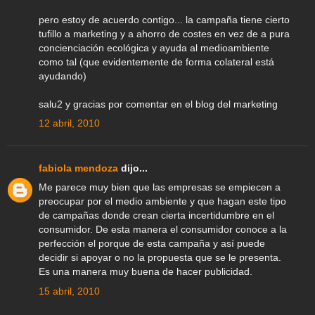
pero estoy de acuerdo contigo... la campaña tiene cierto
tufillo a marketing y a ahorro de costes en vez de a pura
concienciación ecológica y ayuda al medioambiente
como tal (que evidentemente de forma colateral está
ayudando)
salu2 y gracias por comentar en el blog del marketing
12 abril, 2010
fabiola mendoza
dijo...
Me parece muy bien que las empresas se empiecen a
preocupar por el medio ambiente y que hagan este tipo
de campañas donde crean cierta incertidumbre en el
consumidor. De esta manera el consumidor conoce a la
perfección el porque de esta campaña y así puede
decidir si apoyar o no la propuesta que se le presenta.
Es una manera muy buena de hacer publicidad.
15 abril, 2010