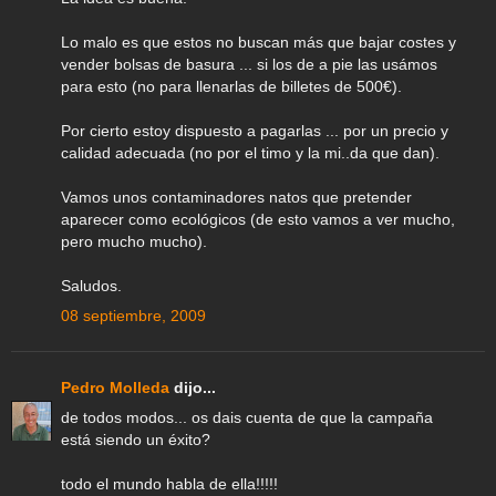
Lo malo es que estos no buscan más que bajar costes y
vender bolsas de basura ... si los de a pie las usámos
para esto (no para llenarlas de billetes de 500€).
Por cierto estoy dispuesto a pagarlas ... por un precio y
calidad adecuada (no por el timo y la mi..da que dan).
Vamos unos contaminadores natos que pretender
aparecer como ecológicos (de esto vamos a ver mucho,
pero mucho mucho).
Saludos.
08 septiembre, 2009
Pedro Molleda
dijo...
de todos modos... os dais cuenta de que la campaña
está siendo un éxito?
todo el mundo habla de ella!!!!!