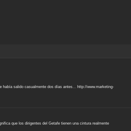
ue había salido casualmente dos días antes... http://www.marketing-
gnifica que los dirigentes del Getafe tienen una cintura realmente