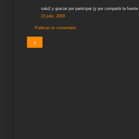
salu2 y graciar por participar (y por compartir la fuent
23 julio, 2009
Publicar un comentario
‹