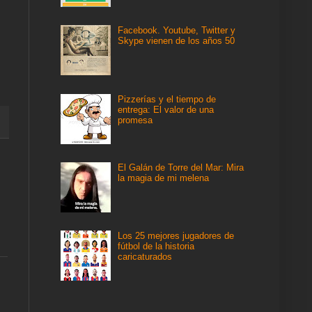
Facebook. Youtube, Twitter y
Skype vienen de los años 50
Pizzerías y el tiempo de
entrega: El valor de una
promesa
El Galán de Torre del Mar: Mira
la magia de mi melena
Los 25 mejores jugadores de
fútbol de la historia
caricaturados