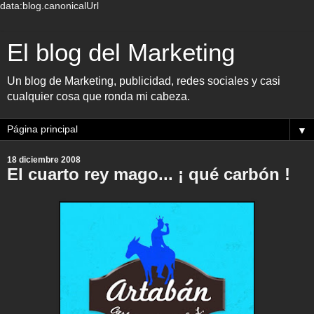
data:blog.canonicalUrl
El blog del Marketing
Un blog de Marketing, publicidad, redes sociales y casi
cualquier cosa que ronda mi cabeza.
▼
18 diciembre 2008
El cuarto rey mago... ¡ qué carbón !