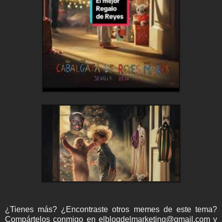
¿Tienes más? ¿Encontraste otros memes de este tema?
Compártelos conmigo en elblogdelmarketing@gmail.com y