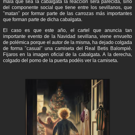
mala que sea la cabalgata la reacción será parecida, sino
del componente social que tiene entre los sevillanos, que
"matan" por formar parte de las carrozas más importantes
que forman parte de dicha cabalgata.
El caso es que este año, el cartel que anuncia tan
importante evento de la Navidad sevillana, viene envuelto
de polémica porque el autor de la misma, ha dejado colgada
de forma "casual" una camiseta del Real Betis Balompié.
Fijaros en la imagen oficial de la cabalgata. A la derecha,
colgado del pomo de la puerta podéis ver la camiseta.