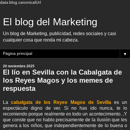
data:blog.canonicalUrl
El blog del Marketing
Un blog de Marketing, publicidad, redes sociales y casi
cualquier cosa que ronda mi cabeza.
▼
20 noviembre 2025
El lío en Sevilla con la Cabalgata de
los Reyes Magos y los memes de
respuesta
La
cabalgata de los Reyes Magos de Sevilla
es un
espectáculo digno de ver. Si no has ido nunca, te lo
recomiendo porque realmente es todo un acontecimiento. ,Y
que conste que no hablo precisamente de la ilusión que les
genera a los niños, que independientemente de lo buena o