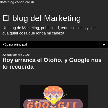
data:blog.canonicalUrl
El blog del Marketing
Un blog de Marketing, publicidad, redes sociales y casi
cualquier cosa que ronda mi cabeza.
▼
22 septiembre 2020
Hoy arranca el Otoño, y Google nos
lo recuerda