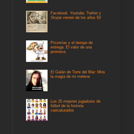
Facebook. Youtube, Twitter y
Skype vienen de los años 50
Pizzerías y el tiempo de
entrega: El valor de una
promesa
El Galán de Torre del Mar: Mira
la magia de mi melena
Los 25 mejores jugadores de
fútbol de la historia
caricaturados