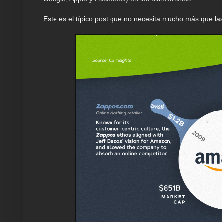
Este es el típico post que no necesita mucho más que las