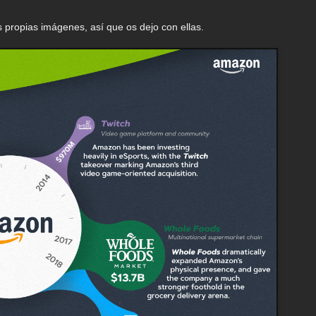
 propias imágenes, así que os dejo con ellas.