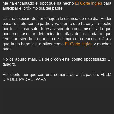
Me ha encantado el spot que ha hecho
El Corte Inglés
para
anticipar el próximo día del padre.
Es una especie de homenaje a la esencia de ese día. Poder
pasar un rato con tu padre y valorar lo que hace y ha hecho
por ti... incluso sale de esa visión de consumismo a la que
podemos asociar determinados días del calendario que
terminan siendo un gancho de compra (una excusa más) y
que tanto beneficia a sitios como
El Corte Inglés
y muchos
otros.
No os aburro más. Os dejo con este bonito spot titulado El
taladro.
Por cierto, aunque con una semana de anticipación, FELIZ
DIA DEL PADRE, PAPA