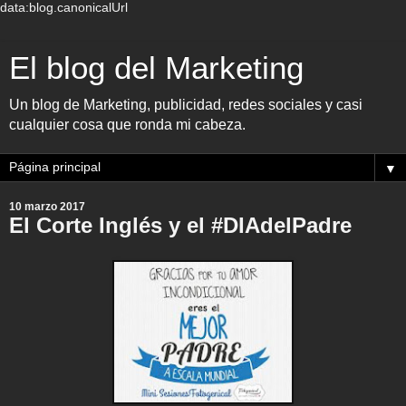
data:blog.canonicalUrl
El blog del Marketing
Un blog de Marketing, publicidad, redes sociales y casi
cualquier cosa que ronda mi cabeza.
▼
10 marzo 2017
El Corte Inglés y el #DIAdelPadre