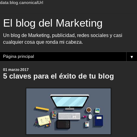
data:blog.canonicalUrl
El blog del Marketing
Un blog de Marketing, publicidad, redes sociales y casi
cualquier cosa que ronda mi cabeza.
▼
01 marzo 2017
5 claves para el éxito de tu blog