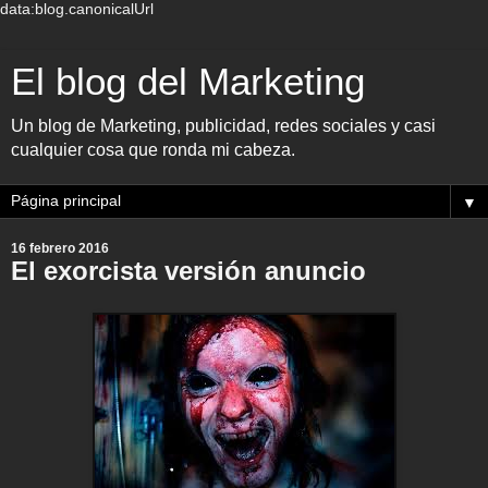
data:blog.canonicalUrl
El blog del Marketing
Un blog de Marketing, publicidad, redes sociales y casi
cualquier cosa que ronda mi cabeza.
▼
16 febrero 2016
El exorcista versión anuncio