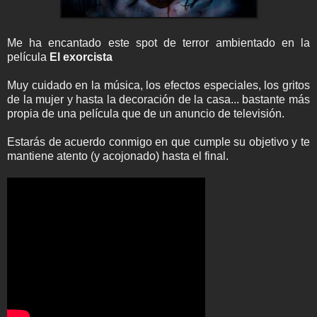
Me ha encantado este spot de terror ambientado en la
película
El exorcista
Muy cuidado en la música, los efectos especiales, los gritos
de la mujer y hasta la decoración de la casa... bastante más
propia de una película que de un anuncio de televisión.
Estarás de acuerdo conmigo en que cumple su objetivo y te
mantiene atento (y acojonado) hasta el final.