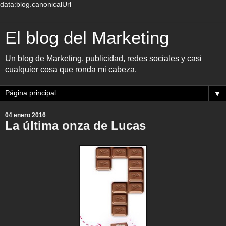
data:blog.canonicalUrl
El blog del Marketing
Un blog de Marketing, publicidad, redes sociales y casi
cualquier cosa que ronda mi cabeza.
▼
04 enero 2016
La última onza de Lucas