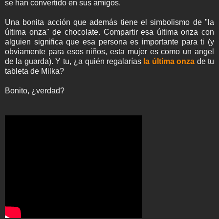
se han convertido en sus amigos.
Una bonita acción que además tiene el simbolismo de "la
última onza" de chocolate. Compartir esa última onza con
alguien significa que esa persona es importante para ti (y
obviamente para esos niños, esta mujer es como un angel
de la guarda). Y tu, ¿a quién regalarías
la última onza
de tu
tableta de Milka?
Bonito, ¿verdad?