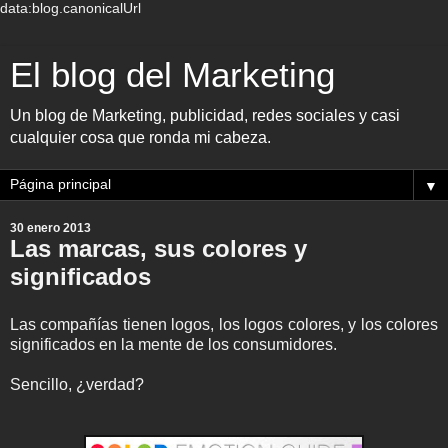
data:blog.canonicalUrl
El blog del Marketing
Un blog de Marketing, publicidad, redes sociales y casi
cualquier cosa que ronda mi cabeza.
▼
30 enero 2013
Las marcas, sus colores y
significados
Las compañías tienen logos, los logos colores, y los colores
significados en la mente de los consumidores.
Sencillo, ¿verdad?