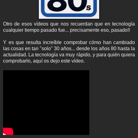
Otro de esos vídeos que nos recuerdan que en tecnología
cualquier tiempo pasado fue... precisamente eso, pasado!!
Y es que resulta increíble comprobar cómo han cambiado
las cosas en tan "solo" 30 años... desde los años 80 hasta la
actualidad. La tecnología va muy rápido, y para quién quiera
comprobarlo, aquí os dejo este vídeo.