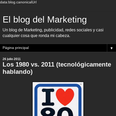
data:blog.canonicalUrl
El blog del Marketing
Un blog de Marketing, publicidad, redes sociales y casi
cualquier cosa que ronda mi cabeza.
▼
26 julio 2011
Los 1980 vs. 2011 (tecnológicamente
hablando)