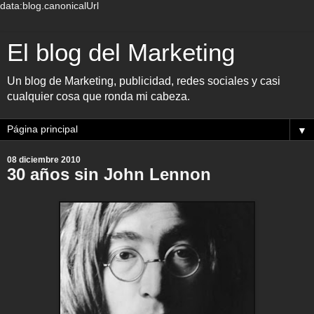
data:blog.canonicalUrl
El blog del Marketing
Un blog de Marketing, publicidad, redes sociales y casi
cualquier cosa que ronda mi cabeza.
▼
08 diciembre 2010
30 años sin John Lennon