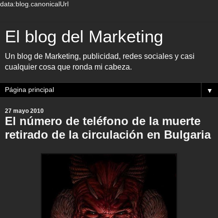
data:blog.canonicalUrl
El blog del Marketing
Un blog de Marketing, publicidad, redes sociales y casi
cualquier cosa que ronda mi cabeza.
▼
27 mayo 2010
El número de teléfono de la muerte
retirado de la circulación en Bulgaria