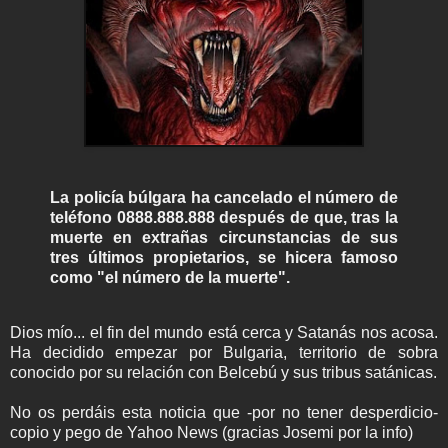
La policía búlgara ha cancelado el número de
teléfono 0888.888.888 después de que, tras la
muerte en extrañas circunstancias de sus
tres últimos propietarios, se hicera famoso
como "el número de la muerte".
Dios mío... el fin del mundo está cerca y Satanás nos acosa.
Ha decidido empezar por Bulgaria, territorio de sobra
conocido por su relación con Belcebú y sus tribus satánicas.
No os perdáis esta noticia que -por no tener desperdicio-
copio y pego de Yahoo News (gracias Josemi por la info)