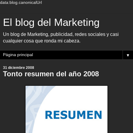
data:blog.canonicalUrl
El blog del Marketing
Un blog de Marketing, publicidad, redes sociales y casi
cualquier cosa que ronda mi cabeza.
▼
31 diciembre 2008
Tonto resumen del año 2008