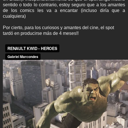
sentido o todo lo contrario, estoy seguro que a los amantes
de los comics les va a encantar (incluso diría que a
cualquiera)
Por cierto, para los curiosos y amantes del cine, el spot
tardó en producirse más de 4 meses!!