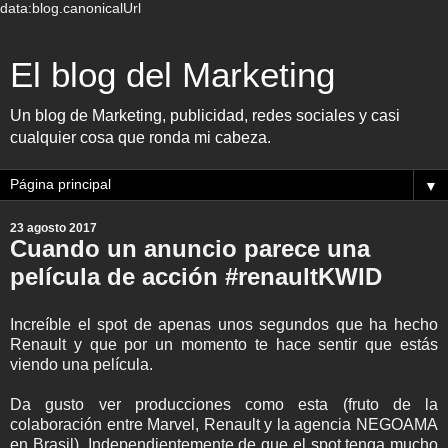
data:blog.canonicalUrl
El blog del Marketing
Un blog de Marketing, publicidad, redes sociales y casi
cualquier cosa que ronda mi cabeza.
▼
23 agosto 2017
Cuando un anuncio parece una
película de acción #renaultKWID
Increíble el spot de apenas unos segundos que ha hecho
Renault y que por un momento te hace sentir que estás
viendo una película.
Da gusto ver producciones como esta (fruto de la
colaboración entre Marvel, Renault y la agencia NEGOAMA
en Brasil). Independientemente de que el spot tenga mucho