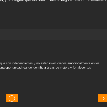
 que son independientes y no están involucrados emocionalmente en los
na oportunidad real de identificar áreas de mejora y fortalecer tus
◯
›