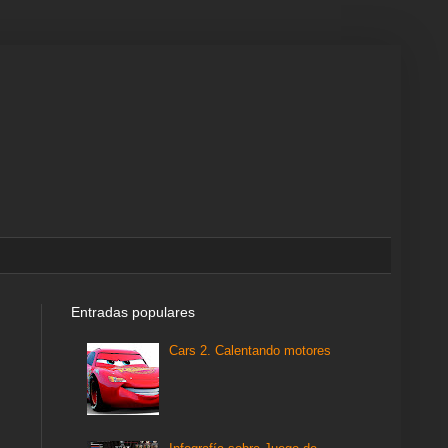
Entradas populares
Cars 2. Calentando motores