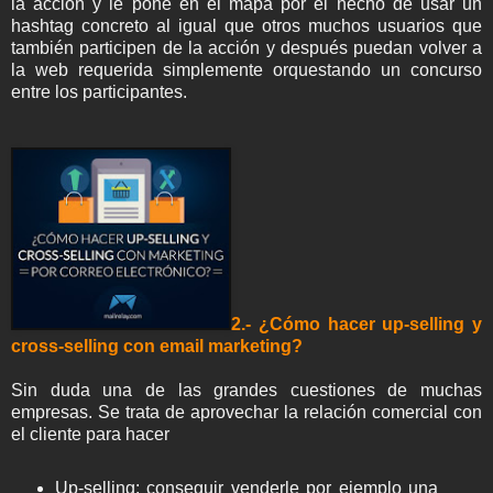
la acción y le pone en el mapa por el hecho de usar un
hashtag concreto al igual que otros muchos usuarios que
también participen de la acción y después puedan volver a
la web requerida simplemente orquestando un concurso
entre los participantes.
2.- ¿Cómo hacer up-selling y
cross-selling con email marketing?
Sin duda una de las grandes cuestiones de muchas
empresas. Se trata de aprovechar la relación comercial con
el cliente para hacer
Up-selling: conseguir venderle por ejemplo una