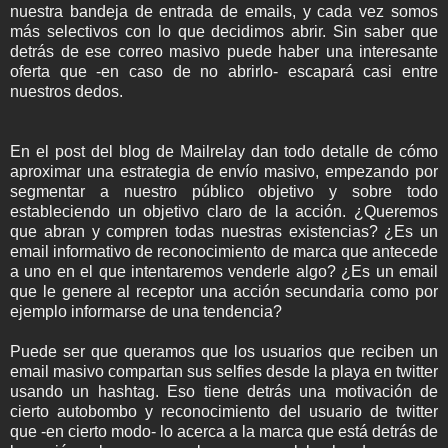
nuestra bandeja de entrada de emails, y cada vez somos
más selectivos con lo que decidimos abrir. Sin saber que
detrás de ese correo masivo puede haber una interesante
oferta que -en caso de no abrirlo- escapará casi entre
nuestros dedos.
En el post del blog de Mailrelay dan todo detalle de cómo
aproximar una estrategia de envío masivo, empezando por
segmentar a nuestro público objetivo y sobre todo
estableciendo un objetivo claro de la acción. ¿Queremos
que abran y compren todas nuestras existencias? ¿Es un
email informativo de reconocimiento de marca que antecede
a uno en el que intentaremos venderle algo? ¿Es un email
que le genere al receptor una acción secundaria como por
ejemplo informarse de una tendencia?
Puede ser que queramos que los usuarios que reciben un
email masivo compartan sus selfies desde la playa en twitter
usando un hashtag. Eso tiene detrás una motivación de
cierto autobombo y reconocimiento del usuario de twitter
que -en cierto modo- lo acerca a la marca que está detrás de