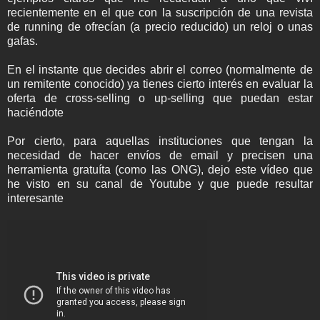
recientemente en el que con la suscripción de una revista
de running de ofrecían (a precio reducido) un reloj o unas
gafas.
En el instante que decides abrir el correo (normalmente de
un remitente conocido) ya tienes cierto interés en evaluar la
oferta de cross-selling o up-selling que puedan estar
haciéndote
Por cierto, para aquellas instituciones que tengan la
necesidad de hacer envíos de email y precisen una
herramienta gratuíta (como las ONG), dejo este vídeo que
he visto en su canal de Youtube y que puede resultar
interesante