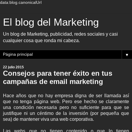
data:blog.canonicalUrl
El blog del Marketing
Un blog de Marketing, publicidad, redes sociales y casi
cualquier cosa que ronda mi cabeza.
▼
22 julio 2015
Consejos para tener éxito en tus
campañas de email marketing
Hace años que no hay empresa digna de ser llamada así
que no tenga página web. Pero ese hecho se claramente
una condición necesaria pero no suficiente para que se
justifique ni un céntimo de la inversión (por pequeña que
sea) de mantener viva una web corporativa.
Las webs que no tienen contenido o que lo tienen