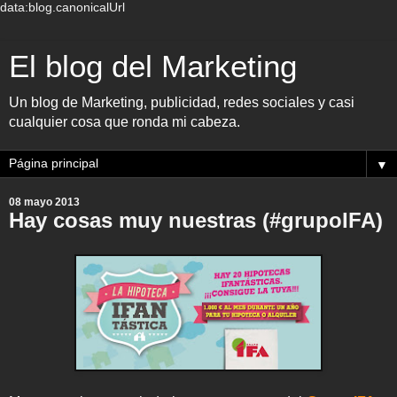
data:blog.canonicalUrl
El blog del Marketing
Un blog de Marketing, publicidad, redes sociales y casi
cualquier cosa que ronda mi cabeza.
▼
08 mayo 2013
Hay cosas muy nuestras (#grupoIFA)