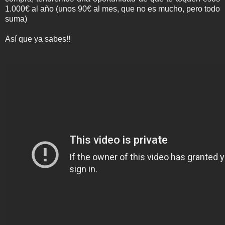
1.000€ al año (unos 90€ al mes, que no es mucho, pero todo
suma)
Así que ya sabes!!