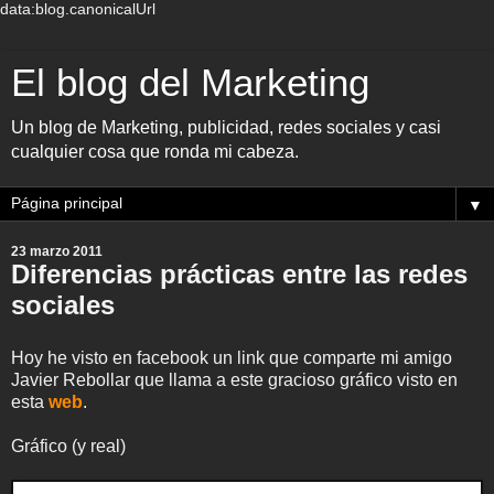
data:blog.canonicalUrl
El blog del Marketing
Un blog de Marketing, publicidad, redes sociales y casi
cualquier cosa que ronda mi cabeza.
▼
23 marzo 2011
Diferencias prácticas entre las redes
sociales
Hoy he visto en facebook un link que comparte mi amigo
Javier Rebollar que llama a este gracioso gráfico visto en
esta
web
.
Gráfico (y real)