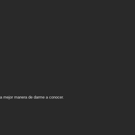
 la mejor manera de darme a conocer.