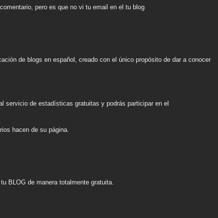
omentario, pero es que no vi tu email en el tu blog
icación de blogs en español, creado con el único propósito de dar a conocer
servicio de estadísticas gratuitas y podrás participar en el
rios hacen de su página.
a tu BLOG de manera totalmente gratuita.