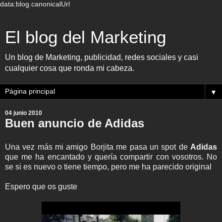
data:blog.canonicalUrl
El blog del Marketing
Un blog de Marketing, publicidad, redes sociales y casi
cualquier cosa que ronda mi cabeza.
▼
04 junio 2010
Buen anuncio de Adidas
Una vez más mi amigo Borjita me pasa un spot de
Adidas
que me ha encantado y quería compartir con vosotros. No
se si es nuevo o tiene tiempo, pero me ha parecido original
Espero que os guste