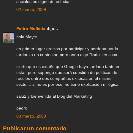
sociales es digno de estudiar.
02 marzo, 2009
Pedro Molleda
dijo...
hola Mayte
en primer lugar gracias por participar y perdona por la
tardanza en contestar, pero ando algo "liado" en casa...
cierto que es extaño que Google haya tardado tanto en
estar, pero supongo que será cuestión de políticas de
recelos entre dos compañías exitosas en el mismo
sector... si no es por eso, no tiene explicación ni lógica
salu2 y bienvenida al Blog del Marketing
pedro
03 marzo, 2009
Publicar un comentario