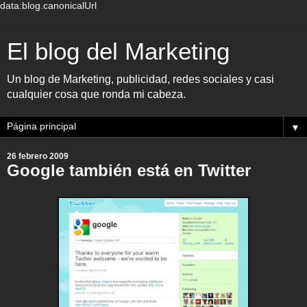
data:blog.canonicalUrl
El blog del Marketing
Un blog de Marketing, publicidad, redes sociales y casi
cualquier cosa que ronda mi cabeza.
▼
26 febrero 2009
Google también está en Twitter