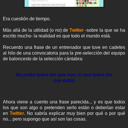
Era cuestión de tiempo.
Más allá de la utilidad (o no) de
Twitter
-sobre la que se ha
escrito mucho- la realidad es que todo el mundo está.
Recuerdo una frase de un entrenador que tuve en cadetes
al hilo de una convocatoria para la pre-selección del equipo
de baloncesto de la selección cántabra:
No están todos los que son, ni son todos los
que están
Ahora viene a cuento una frase parecida... y es que todos
los que son algo o pretenden serlo están o deberían estar
en
Twitter
. No sabría explicar muy bien por qué o por qué
no... pero supongo que así son las cosas.