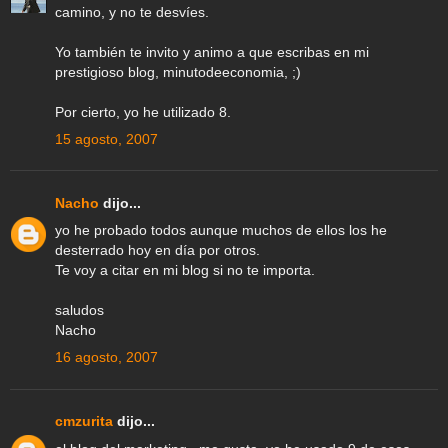
camino, y no te desvíes.
Yo también te invito y animo a que escribas en mi
prestigioso blog, minutodeeconomia, ;)
Por cierto, yo he utilizado 8.
15 agosto, 2007
Nacho
dijo...
yo he probado todos aunque muchos de ellos los he
desterrado hoy en día por otros.
Te voy a citar en mi blog si no te importa.
saludos
Nacho
16 agosto, 2007
cmzurita
dijo...