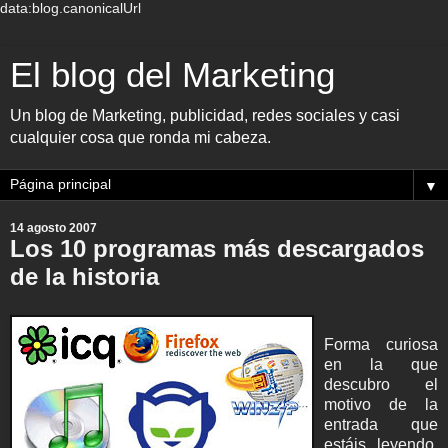
data:blog.canonicalUrl
El blog del Marketing
Un blog de Marketing, publicidad, redes sociales y casi
cualquier cosa que ronda mi cabeza.
▼
14 agosto 2007
Los 10 programas más descargados
de la historia
Forma curiosa
en la que
descubro el
motivo de la
entrada que
estáis leyendo.