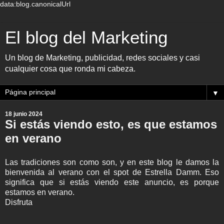
data:blog.canonicalUrl
El blog del Marketing
Un blog de Marketing, publicidad, redes sociales y casi
cualquier cosa que ronda mi cabeza.
▼
18 junio 2024
Si estás viendo esto, es que estamos
en verano
Las tradiciones son como son, y en este blog le damos la
bienvenida al verano con el spot de Estrella Damm. Eso
significa que si estás viendo este anuncio, es porque
estamos en verano.
Disfruta