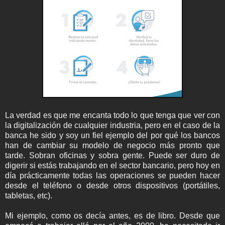
La verdad es que me encanta todo lo que tenga que ver con
la digitalización de cualquier industria, pero en el caso de la
banca he sido y soy un fiel ejemplo del por qué los bancos
han de cambiar su modelo de negocio más pronto que
tarde. Sobran oficinas y sobra gente. Puede ser duro de
digerir si estás trabajando en el sector bancario, pero hoy en
día prácticamente todas las operaciones se pueden hacer
desde el teléfono o desde otros dispositivos (portátiles,
tabletas, etc).
Mi ejemplo, como os decía antes, es de libro. Desde que