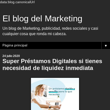
data:blog.canonicalUrl
El blog del Marketing
Un blog de Marketing, publicidad, redes sociales y casi
cualquier cosa que ronda mi cabeza.
▼
24 julio 2020
Super Préstamos Digitales si tienes
necesidad de liquidez inmediata