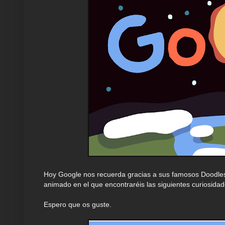
Hoy Google nos recuerda gracias a sus famosos Doodles q
animado en el que encontraréis las siguientes curiosidad
Espero que os guste.