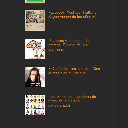
Facebook. Youtube, Twitter y
Skype vienen de los años 50
Pizzerías y el tiempo de
entrega: El valor de una
promesa
El Galán de Torre del Mar: Mira
la magia de mi melena
Los 25 mejores jugadores de
fútbol de la historia
caricaturados