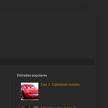
Entradas populares
Cars 2. Calentando motores