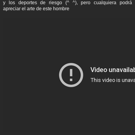
y los deportes de riesgo (^ ^), pero cualquiera podrá
apreciar el arte de este hombre