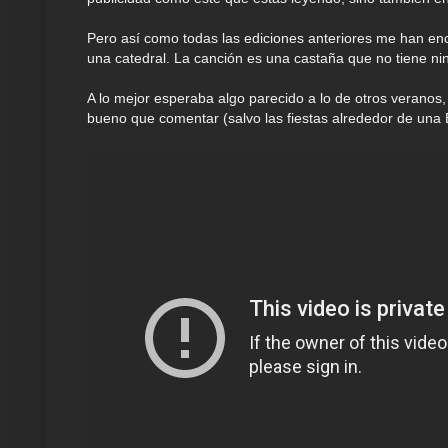
Pero así como todas las ediciones anteriores me han en
una catedral. La canción es una castaña que no tiene ni
A lo mejor esperaba algo parecido a lo de otros veranos
bueno que comentar (salvo las fiestas alrededor de una