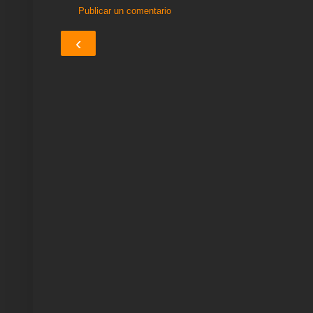
Publicar un comentario
‹