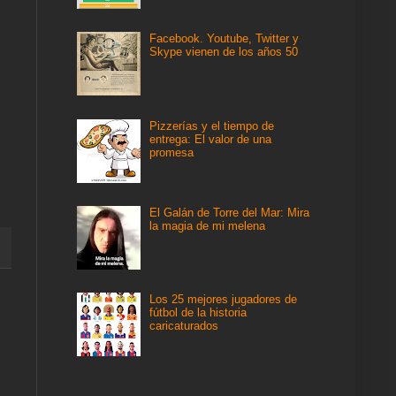
Facebook. Youtube, Twitter y
Skype vienen de los años 50
Pizzerías y el tiempo de
entrega: El valor de una
promesa
El Galán de Torre del Mar: Mira
la magia de mi melena
Los 25 mejores jugadores de
fútbol de la historia
caricaturados