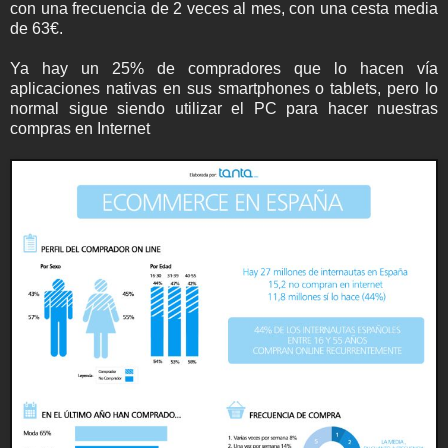
con una frecuencia de 2 veces al mes, con una cesta media
de 63€.
Ya hay un 25% de compradores que lo hacen vía
aplicaciones nativas en sus smartphones o tablets, pero lo
normal sigue siendo utilizar el PC para hacer nuestras
compras en Internet