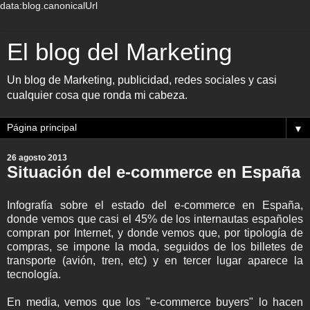
data:blog.canonicalUrl
El blog del Marketing
Un blog de Marketing, publicidad, redes sociales y casi
cualquier cosa que ronda mi cabeza.
▼
26 agosto 2013
Situación del e-commerce en España
Infografía sobre el estado del e-commerce en España,
donde vemos que casi el 45% de los internautas españoles
compran por Internet, y donde vemos que, por tipología de
compras, se impone la moda, seguidos de los billetes de
transporte (avión, tren, etc) y en tercer lugar aparece la
tecnología.
En media, vemos que los "e-commerce buyers" lo hacen