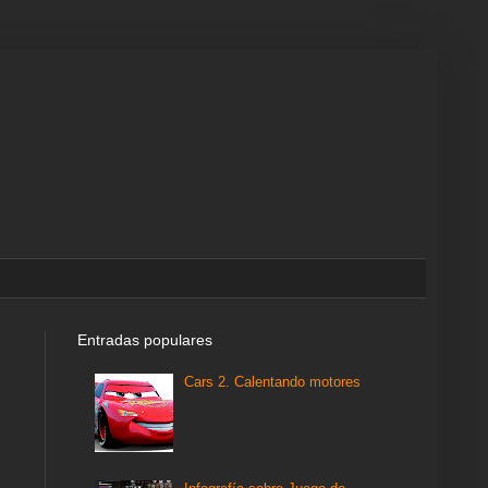
Entradas populares
Cars 2. Calentando motores