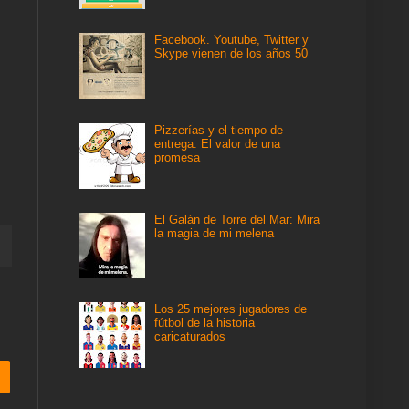
Facebook. Youtube, Twitter y
Skype vienen de los años 50
Pizzerías y el tiempo de
entrega: El valor de una
promesa
El Galán de Torre del Mar: Mira
la magia de mi melena
Los 25 mejores jugadores de
fútbol de la historia
caricaturados