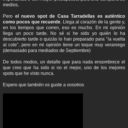
medios.
Pero
el nuevo spot de Casa Tarradellas es auténtico
como pocos que recuerde
. Llega al corazón de la gente y,
en los tiempos que corren, eso es mucho. En mi opinión
llega un poco tarde. No sé si he sido yo quién lo ha
descubierto tarde o quizás lo han preparado para "la vuelta
al cole", pero en mi opinión tiene un toque muy veraniego
(demasiado para mediados de Septiembre)
De todos modos, un detalle que para nada ensombrece el
que creo que ha sido si no el mejor, uno de los mejores
spots que he visto nunca.
Espero que también os guste a vosotros