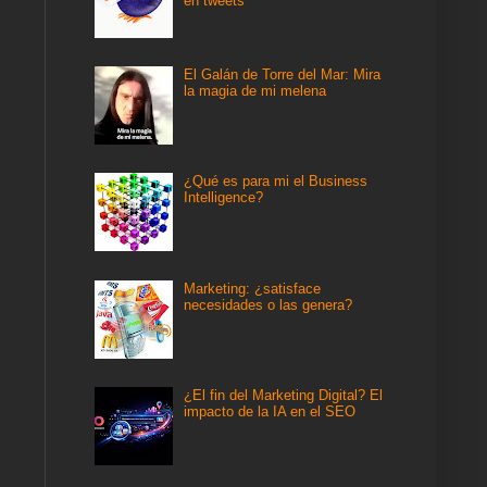
en tweets
El Galán de Torre del Mar: Mira
la magia de mi melena
¿Qué es para mi el Business
Intelligence?
Marketing: ¿satisface
necesidades o las genera?
¿El fin del Marketing Digital? El
impacto de la IA en el SEO