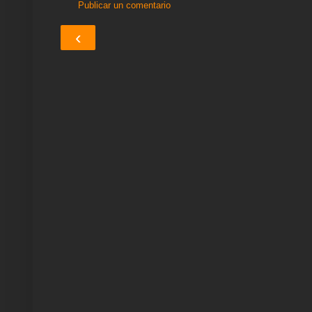
Publicar un comentario
‹