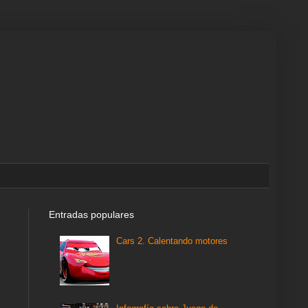
Entradas populares
Cars 2. Calentando motores