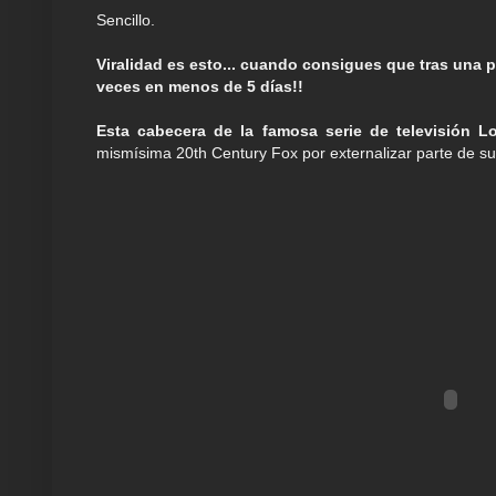
Sencillo.
Viralidad es esto... cuando consigues que tras una p
veces en menos de 5 días!!
Esta cabecera de la famosa serie de televisión 
mismísima 20th Century Fox por externalizar parte de su 