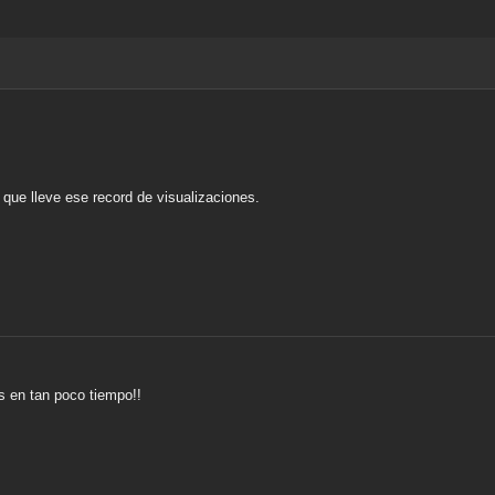
 que lleve ese record de visualizaciones.
as en tan poco tiempo!!