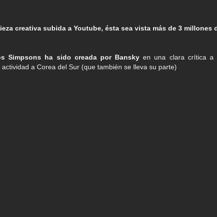
ieza creativa subida a Youtube, ésta sea vista más de 3 millones 
Los Simpsons ha sido creada por Bansky
en una clara crítica a 
actividad a Corea del Sur (que también se lleva su parte)