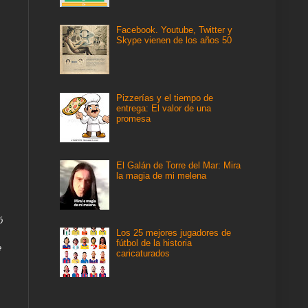
Facebook. Youtube, Twitter y
Skype vienen de los años 50
Pizzerías y el tiempo de
entrega: El valor de una
promesa
El Galán de Torre del Mar: Mira
la magia de mi melena
ó
Los 25 mejores jugadores de
fútbol de la historia
e
caricaturados