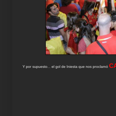
C
Y por supuesto... el gol de Iniesta que nos proclamó