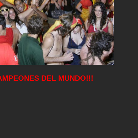
AMPEONES DEL MUNDO!!!