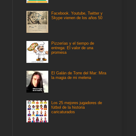
Facebook. Youtube, Twitter y
Skype vienen de los años 50
Pizzerías y el tiempo de
entrega: El valor de una
promesa
El Galán de Torre del Mar: Mira
la magia de mi melena
Los 25 mejores jugadores de
fútbol de la historia
caricaturados