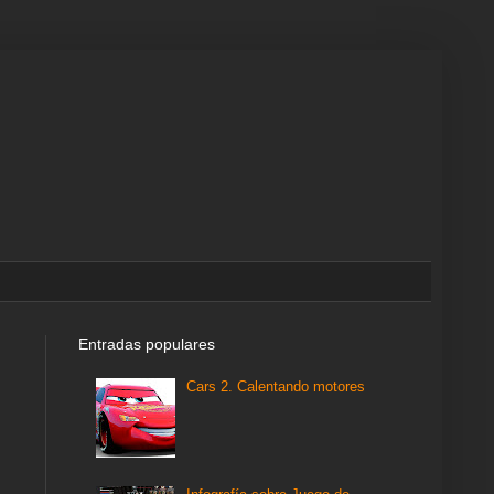
Entradas populares
Cars 2. Calentando motores