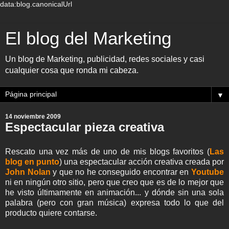
data:blog.canonicalUrl
El blog del Marketing
Un blog de Marketing, publicidad, redes sociales y casi
cualquier cosa que ronda mi cabeza.
▼
14 noviembre 2009
Espectacular pieza creativa
Rescato una vez más de uno de mis blogs favoritos (
Las
blog en punto
) una espectacular acción creativa creada por
John Nolan
y que no he conseguido encontrar en
Youtube
ni en ningún otro sitio, pero que creo que es de lo mejor que
he visto últimamente en animación... y dónde sin una sola
palabra (pero con gran música) expresa todo lo que del
producto quiere contarse.