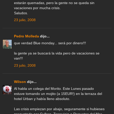
estarán quemadas, pero la gente no se queda sin
vacaciones por mucha crisis.
Saludos.
23 julio, 2008
Pedro Molleda
dijo...
que verdad Blue monday... será por dinero!!!
la gente ya se buscará la vida pero de vacaciones se
van!!!
23 julio, 2008
Wilson
dijo...
Al habla un colega del Morito. Este Lunes pasado
estuve tomando un mojito (a 15EUR!) en la terraza del
hotel Urban y había lleno absoluto.
Las crisis empiezan por abajo, seguramente si hubieses