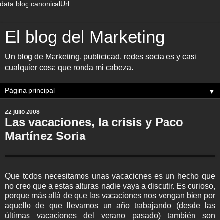
data:blog.canonicalUrl
El blog del Marketing
Un blog de Marketing, publicidad, redes sociales y casi
cualquier cosa que ronda mi cabeza.
▼
22 julio 2008
Las vacaciones, la crisis y Paco
Martínez Soria
Que todos necesitamos unas vacaciones es un hecho que
no creo que a estas alturas nadie vaya a discutir. Es curioso,
porque más allá de que las vacaciones nos vengan bien por
aquello de que llevamos un año trabajando (desde las
últimas vacaciones del verano pasado) también son