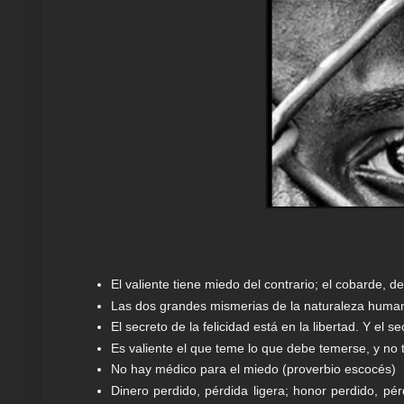
El valiente tiene miedo del contrario; el cobarde, d
Las dos grandes mismerias de la naturaleza humana
El secreto de la felicidad está en la libertad. Y el se
Es valiente el que teme lo que debe temerse, y no
No hay médico para el miedo (proverbio escocés)
Dinero perdido, pérdida ligera; honor perdido, pér