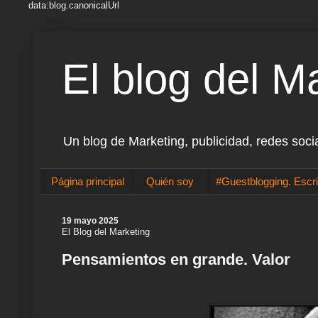
data:blog.canonicalUrl
El blog del M
Un blog de Marketing, publicidad, redes soci
Página principal
Quién soy
#Guestblogging. Escri
19 mayo 2025
El Blog del Marketing
Pensamientos en grande. Valor