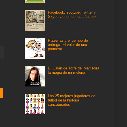
Facebook. Youtube, Twitter y
Skype vienen de los años 50
Pizzerías y el tiempo de
entrega: El valor de una
promesa
El Galán de Torre del Mar: Mira
la magia de mi melena
Los 25 mejores jugadores de
fútbol de la historia
caricaturados