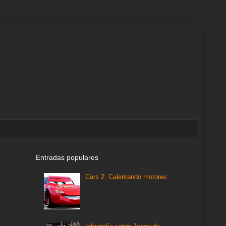
Entradas populares
Cars 2. Calentando motores