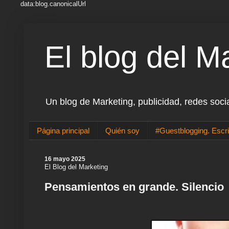
data:blog.canonicalUrl
El blog del M
Un blog de Marketing, publicidad, redes soci
Página principal
Quién soy
#Guestblogging. Escri
16 mayo 2025
El Blog del Marketing
Pensamientos en grande. Silencio