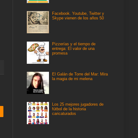
Facebook. Youtube, Twitter y
Skype vienen de los años 50
Pizzerías y el tiempo de
entrega: El valor de una
promesa
El Galán de Torre del Mar: Mira
la magia de mi melena
Los 25 mejores jugadores de
fútbol de la historia
caricaturados