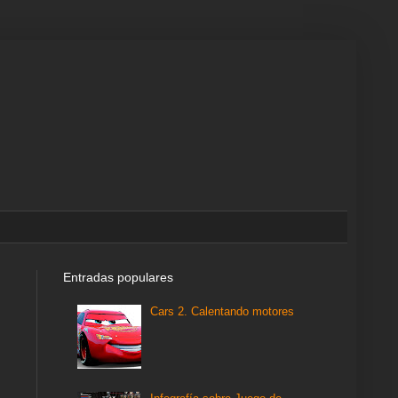
Entradas populares
Cars 2. Calentando motores