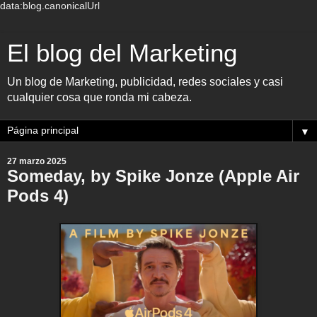
data:blog.canonicalUrl
El blog del Marketing
Un blog de Marketing, publicidad, redes sociales y casi
cualquier cosa que ronda mi cabeza.
▼
27 marzo 2025
Someday, by Spike Jonze (Apple Air
Pods 4)