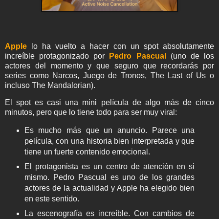
Apple
lo ha vuelto a hacer con un spot absolutamente
increíble protagonizado por
Pedro Pascual
(uno de los
actores del momento y que seguro que recordarás por
series como Narcos, Juego de Tronos, The Last of Us o
incluso The Mandalorian).
El spot es casi una mini película de algo más de cinco
minutos, pero que lo tiene todo para ser muy viral:
Es mucho más que un anuncio. Parece una
película, con una historia bien interpretada y que
tiene un fuerte contenido emocional.
El protagonista es un centro de atención en si
mismo. Pedro Pascual es uno de los grandes
actores de la actualidad y Apple ha elegido bien
en este sentido.
La escenografía es increíble. Con cambios de