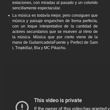
estaciones, con miradas al pasado y un colorido
sencillamente espectacular.
La música es todavía mejor, pero consiguen que
música y paisaje enganchen de forma perfecta,
con un toque interpretativo de la cantidad de
actores secundarios que se mueven al ritmo de
la música. Música que por cierto viene de la
mano de GuitarricadelaFuente y Perfect de Sam
i, Tropkillaz, Bia y MC Pikachu.