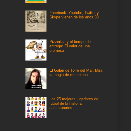
Facebook. Youtube, Twitter y
Skype vienen de los años 50
Pizzerías y el tiempo de
entrega: El valor de una
promesa
El Galán de Torre del Mar: Mira
la magia de mi melena
Los 25 mejores jugadores de
fútbol de la historia
caricaturados