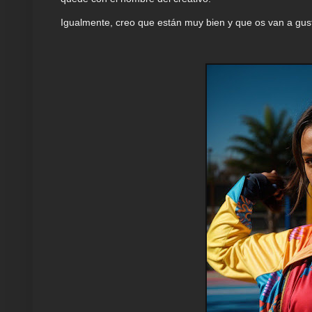
Igualmente, creo que están muy bien y que os van a gus