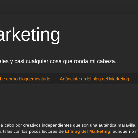
arketing
ales y casi cualquier cosa que ronda mi cabeza.
be como blogger invitado
Anúnciate en El blog del Marketing
 cabo por creativos independientes que son una auténtica maravilla. 
rtirlas con los pocos lectores de
El blog del Marketing
, aunque no 