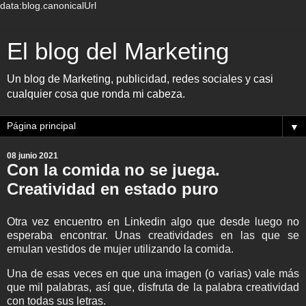
data:blog.canonicalUrl
El blog del Marketing
Un blog de Marketing, publicidad, redes sociales y casi
cualquier cosa que ronda mi cabeza.
▼
08 junio 2021
Con la comida no se juega.
Creatividad en estado puro
Otra vez encuentro en Linkedin algo que desde luego no
esperaba encontrar. Unas creatividades en las que se
emulan vestidos de mujer utilizando la comida.
Una de esas veces en que una imagen (o varias) vale más
que mil palabras, así que, disfruta de la palabra creatividad
con todas sus letras.