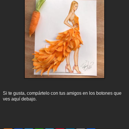
Si te gusta, compártelo con tus amigos en los botones que
ves aquí debajo.