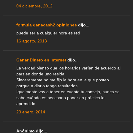
04 diciembre, 2012
formula ganacash2 opiniones
dijo...
puede ser a cualquier hora es red
16 agosto, 2013
Ganar Dinero en Internet
dijo...
La verdad pienso que los horarios varían de acuerdo al
país en donde uno resida.
Sinceramente no me fijo la hora en la que posteo
porque a diario tengo resultados.
Igualmente voy a tener en cuenta tu consejo, nunca se
sabe cuándo es necesario poner en práctica lo
aprendido.
23 enero, 2014
Anónimo dijo...