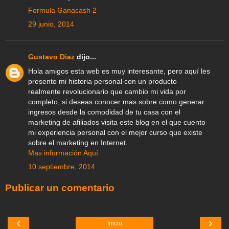
Formula Ganacash 2
29 junio, 2014
Gustavo Diaz
dijo...
Hola amigos esta web es muy interesante, pero aquí les
presento mi historia personal con un producto
realmente revolucionario que cambio mi vida por
completo, si deseas conocer mas sobre como generar
ingresos desde la comodidad de tu casa con el
marketing de afiliados visita este blog en el que cuento
mi experiencia personal con el mejor curso que existe
sobre el marketing en Internet.
Mas información Aquí
10 septiembre, 2014
Publicar un comentario
‹
›
Inicio