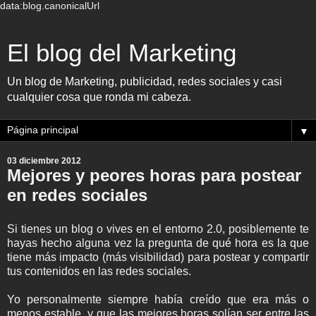
data:blog.canonicalUrl
El blog del Marketing
Un blog de Marketing, publicidad, redes sociales y casi
cualquier cosa que ronda mi cabeza.
▼
03 diciembre 2012
Mejores y peores horas para postear
en redes sociales
Si tienes un blog o vives en el entorno 2.0, posiblemente te
hayas hecho alguna vez la pregunta de qué hora es la que
tiene más impacto (más visibilidad) para postear y compartir
tus contenidos en las redes sociales.
Yo personalmente siempre había creído que era más o
menos estable, y que las mejores horas solían ser entre las