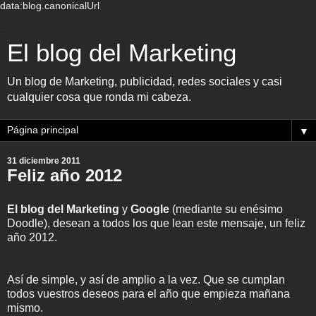
data:blog.canonicalUrl
El blog del Marketing
Un blog de Marketing, publicidad, redes sociales y casi
cualquier cosa que ronda mi cabeza.
▼
31 diciembre 2011
Feliz año 2012
El blog del Marketing
y
Google
(mediante su enésimo
Doodle), desean a todos los que lean este mensaje, un feliz
año 2012.
Así de simple, y así de amplio a la vez. Que se cumplan
todos vuestros deseos para el año que empieza mañana
mismo.