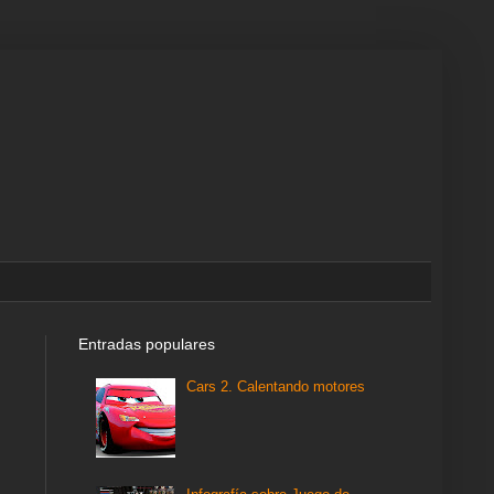
Entradas populares
Cars 2. Calentando motores