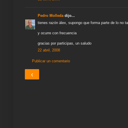
Pedro Molleda
dijo...
tienes razón àlex, supongo que forma parte de lo no ta
y ocurre con frecuencia
gracias por participas, un saludo
22 abril, 2008
Publicar un comentario
‹