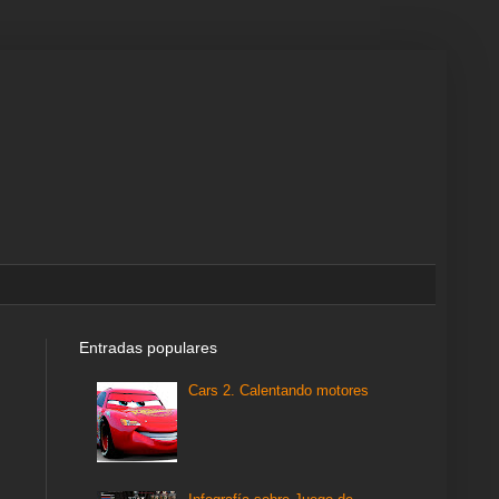
Entradas populares
Cars 2. Calentando motores