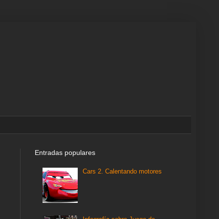
Entradas populares
Cars 2. Calentando motores