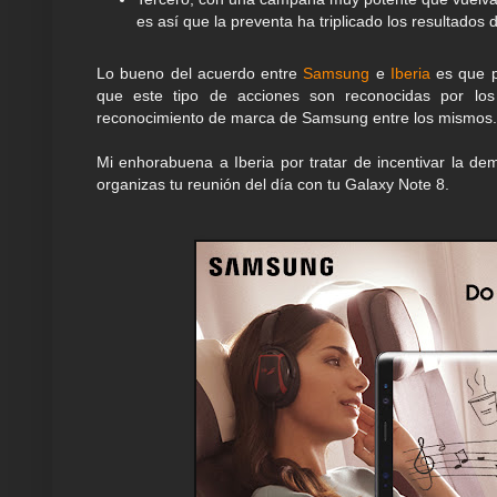
es así que la preventa ha triplicado los resultados d
Lo bueno del acuerdo entre
Samsung
e
Iberia
es que p
que este tipo de acciones son reconocidas por los 
reconocimiento de marca de Samsung entre los mismos.
Mi enhorabuena a Iberia por tratar de incentivar la d
organizas tu reunión del día con tu Galaxy Note 8.