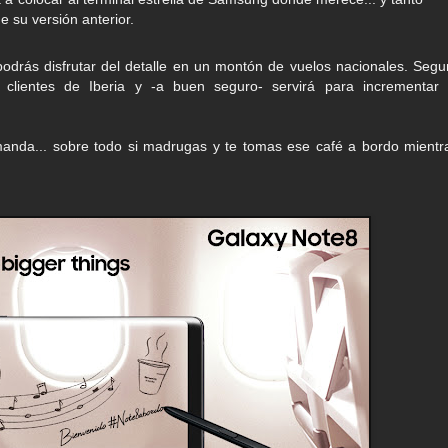
e su versión anterior.
odrás disfrutar del detalle en un montón de vuelos nacionales. Segu
clientes de Iberia y -a buen seguro- servirá para incrementar 
emanda... sobre todo si madrugas y te tomas ese café a bordo mientr