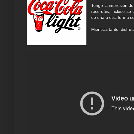
Tengo la impresión de 
recordáis, incluso se
de una u otra forma s
Mientras tanto, disfru