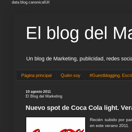
data:blog.canonicalUrl
El blog del M
Un blog de Marketing, publicidad, redes soci
Página principal
Quién soy
#Guestblogging. Escri
10 agosto 2011
El Blog del Marketing
Nuevo spot de Coca Cola light. Ve
Recién subido por par
en este verano 2011.