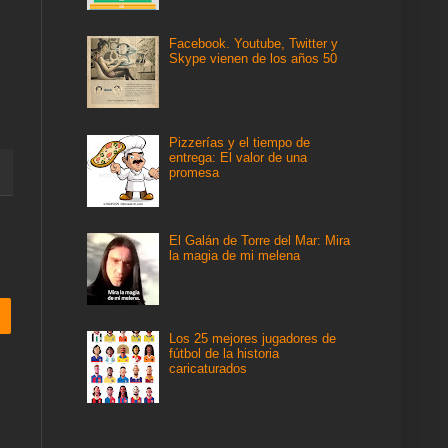
Facebook. Youtube, Twitter y
Skype vienen de los años 50
Pizzerías y el tiempo de
entrega: El valor de una
promesa
El Galán de Torre del Mar: Mira
la magia de mi melena
Los 25 mejores jugadores de
fútbol de la historia
caricaturados