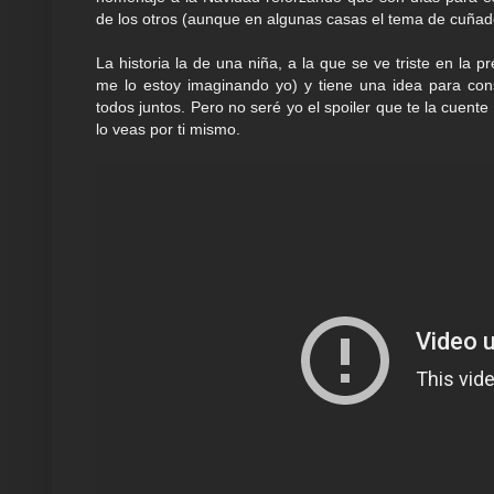
de los otros (aunque en algunas casas el tema de cuña
La historia la de una niña, a la que se ve triste en la
me lo estoy imaginando yo) y tiene una idea para con
todos juntos. Pero no seré yo el spoiler que te la cuent
lo veas por ti mismo.