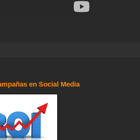
campañas en Social Media