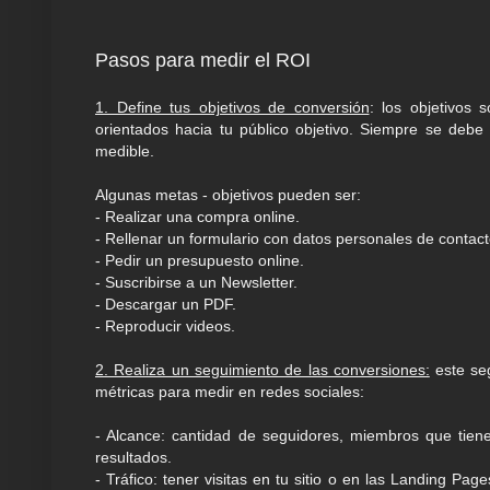
Pasos para medir el ROI
1. Define tus objetivos de conversión
: los objetivos
orientados hacia tu público objetivo. Siempre se debe
medible.
Algunas metas - objetivos pueden ser:
- Realizar una compra online.
- Rellenar un formulario con datos personales de contac
- Pedir un presupuesto online.
- Suscribirse a un Newsletter.
- Descargar un PDF.
- Reproducir videos.
2. Realiza un seguimiento de las conversiones:
este seg
métricas para medir en redes sociales:
- Alcance: cantidad de seguidores, miembros que tie
resultados.
- Tráfico: tener visitas en tu sitio o en las Landing Pa