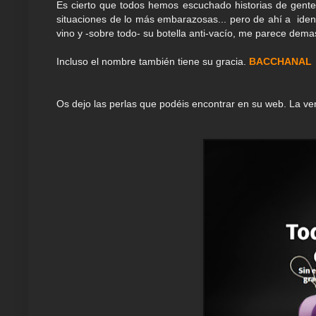
Es cierto que todos hemos escuchado historias de gent
situaciones de lo más embarazosas... pero de ahí a iden
vino y -sobre todo- su botella anti-vacío, me parece dema
Incluso el nombre también tiene su gracia.
BACCHANAL
Os dejo las perlas que podéis encontrar en su web. La ve