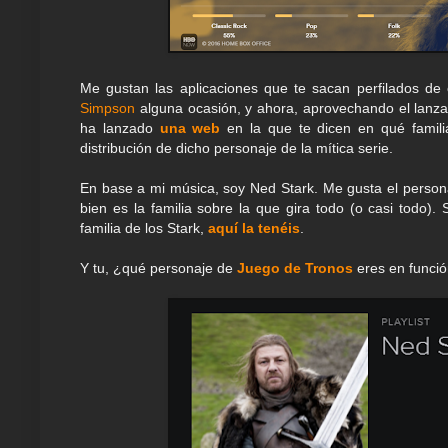
Me gustan las aplicaciones que te sacan perfilados d
Simpson
alguna ocasión, y ahora, aprovechando el lanz
ha lanzado
una web
en la que te dicen en qué familia
distribución de dicho personaje de la mítica serie.
En base a mi música, soy Ned Stark. Me gusta el personaj
bien es la familia sobre la que gira todo (o casi todo). 
familia de los Stark,
aquí la tenéis
.
Y tu, ¿qué personaje de
Juego de Tronos
eres en funci