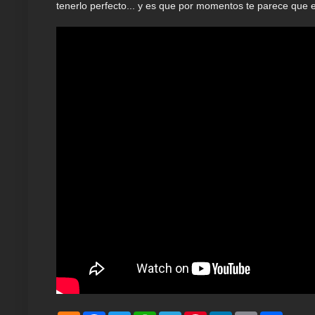
tenerlo perfecto... y es que por momentos te parece que e