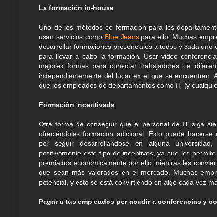
La formación in-house
Uno de los métodos de formación para los departamentos 
usan servicios como
Blue Jeans
para ello. Muchas empre
desarrollar formaciones presenciales a todos y cada uno de 
para llevar a cabo la formación. Usar video conferen
mejores formas para conectar trabajadores de difere
independientemente del lugar en el que se encuentren. Ad
que los empleados de departamentos como IT (y cualquier
Formación incentivada
Otra forma de conseguir que el personal de IT siga sie
ofreciéndoles formación adicional. Esto puede hacerse 
por seguir desarrollándose en alguna universidad
positivamente este tipo de incentivos, ya que les permit
premiados económicamente por ello mientras les convier
que sean más valorados en el mercado. Muchas empre
potencial, y esto se está convirtiendo en algo cada vez m
Pagar a tus empleados por acudir a conferencias y c