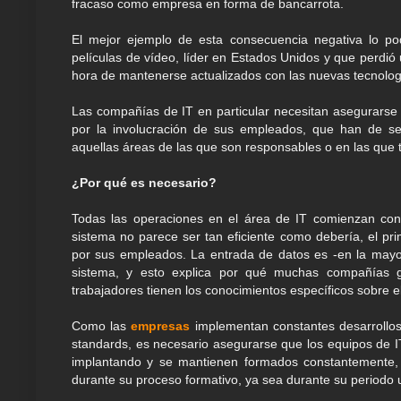
fracaso como empresa en forma de bancarrota.
El mejor ejemplo de esta consecuencia negativa lo pod
películas de vídeo, líder en Estados Unidos y que perdió
hora de mantenerse actualizados con las nuevas tecnolog
Las compañías de IT en particular necesitan asegurarse 
por la involucración de sus empleados, que han de se
aquellas áreas de las que son responsables o en las que 
¿Por qué es necesario?
Todas las operaciones en el área de IT comienzan con 
sistema no parece ser tan eficiente como debería, el p
por sus empleados. La entrada de datos es -en la mayor
sistema, y esto explica por qué muchas compañías g
trabajadores tienen los conocimientos específicos sobre 
Como las
empresas
implementan constantes desarrollos
standards, es necesario asegurarse que los equipos de I
implantando y se mantienen formados constantemente,
durante su proceso formativo, ya sea durante su periodo un