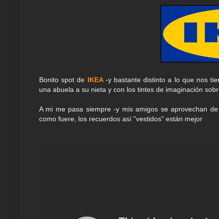
Bonito spot de
IKEA
-y bastante distinto a lo que nos t
una abuela a su nieta y con los tintes de imaginación sob
A mi me pasa siempre -y mis amigos se aprovechan de el
como fuere, los recuerdos así "vestidos" están mejor