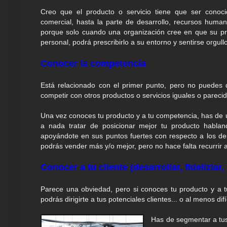
Creo que el producto o servicio tiene que ser conoc
comercial, hasta la parte de desarrollo, recursos human
porque solo cuando una organización cree en que su pr
personal, podrá prescribirlo a su entorno y sentirse orgul
Conocer la competencia
Está relacionado con el primer punto, pero no puedes
competir con otros productos o servicios iguales o pareci
Una vez conoces tu producto y a tu competencia, has de 
a nada tratar de posicionar mejor tu producto habla
apoyándote en sus puntos fuertes con respecto a los de
podrás vender más y/o mejor, pero no hace falta recurrir 
Conocer a tu cliente (desarrollar, fidelizlar,
Parece una obviedad, pero si conoces tu producto y a tu
podrás dirigirte a tus potenciales clientes... o al menos d
Has de segmentar a tus 