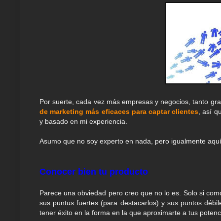
Por suerte, cada vez más empresas y negocios, tanto g
de marketing más eficaces para captar clientes
, así q
y basado en mi experiencia.
Asumo que no soy experto en nada, pero igualmente aquí
Conocer bien tu producto
Parece una obviedad pero creo que no lo es. Solo si com
sus puntus fuertes (para destacarlos) y sus puntos débil
tener éxito en la forma en la que aproximarte a tus potenci